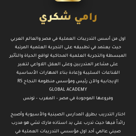
رامي شكري
اول من أسس التدريبات العملية في مصر والعالم العربي
حيث يعتمد في تطبيقه على التجربة العلمية المرتبة
المبسطة والتجربة العلمية المحاكية لواقع الحياة والتأثير
على مشاعر المتدربين وعلى العقل اللاواعي لتغير
القناعات السليبة وإعادة بناء المهارات الأساسية
الإيجابية والآن رئيس ومؤسس منظومة النجاح RS
GLOBAL ACADEMY
وفروعها الموجودة في مصر – المغرب – تونس
اختار التدريب بطرق المدارس الصينية والأسيوية وأصبح
رائداً فيها حيث تدرب على يد استاذه مارك تشي هو مدرب
صيني عالمي أحد اول مؤسسي التدريبات العملية في