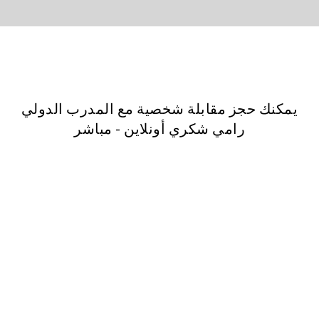
يمكنك حجز مقابلة شخصية مع المدرب الدولي
رامي شكري أونلاين - مباشر