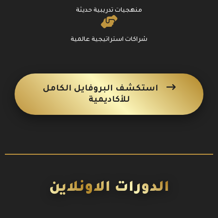
منهجيات تدريبية حديثة
شراكات استراتيجية عالمية
استكشف البروفايل الكامل
للأكاديمية
الدورات الاونلاين