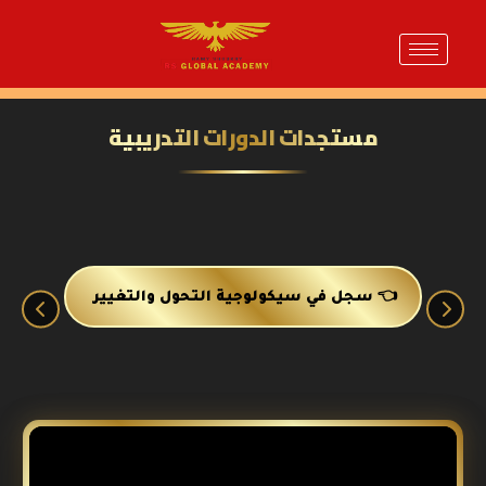
مستجدات الدورات التدريبية
سجل في سيكولوجية التحول والتغيير 👈