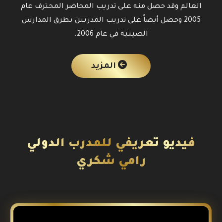
العالم وقد حصل منه على تدريب المحاضر المحترف عام
2005 وحصل أيضاً على تدريب المدربين بطرق المدارس
الصينية في عام 2006.
المزيد
فيديو تعريفي للمدرب الدولي
رامي شكري