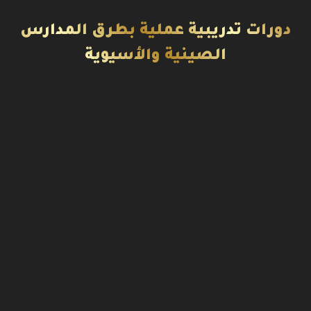
دورات تدريبية عملية بطرق المدارس
الصينية والأسيوية