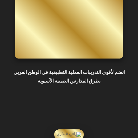
انضم لأقوى التدريبات العملية التطبيقية في الوطن العربي
بطرق المدارس الصينية الآسيوية