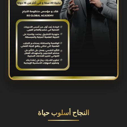
النجاح أسلوب حياة