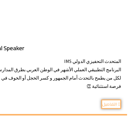
al Speaker
المتحدث التحفيزي الدولي IMS
البرنامج التطبيقي العملي الأشهر في الوطن العربي بطرق المدارس
لكل من يطمح بالتحدث أمام الجمهور و كسر الخجل أو الخوف في ح
فرصة استثنائية 👏
التفاصيل