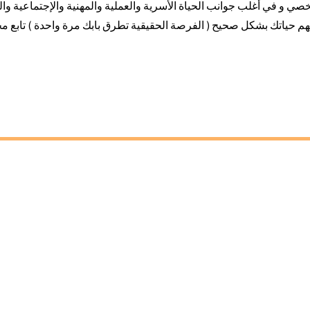
 و في أغلب جوانب الحياة الأسرية والعملية والمهنية والإجتماعية والم
فهم حياتك بشكل صحيح ( الفرصة الحقيقية تطرق بابك مرة واحدة ) تابع م