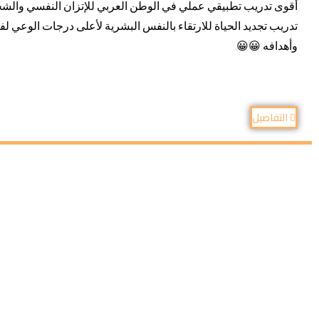
أقوى تدريب تطبيقي عملي في الوطن العربي للإتزان النفسي والشخصي
تدريب تجديد الحياة للارتقاء بالنفس البشرية لأعلى درجات الوعي ل
وأهدافه 😀😀​​
التفاصيل