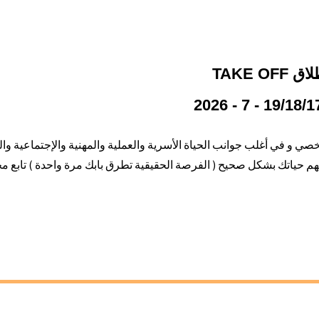
 TAKE OFF
 و في أغلب جوانب الحياة الأسرية والعملية والمهنية والإجتماعية والم
فهم حياتك بشكل صحيح ( الفرصة الحقيقية تطرق بابك مرة واحدة ) تابع م