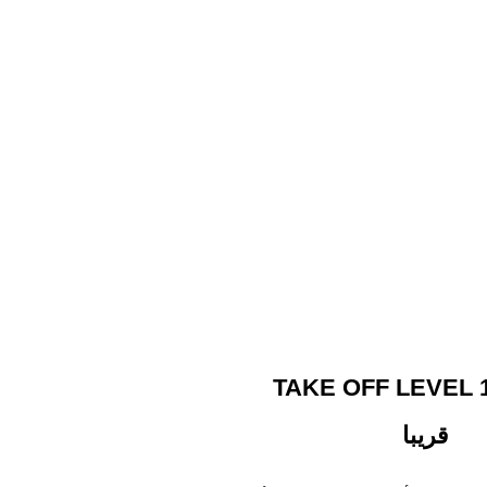
قريبا