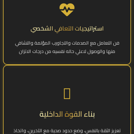
استراتيجيات التعافي الشخصي
فن التعامل مع الصدمات والتجاورب المؤلمة والتشافي
منها والوصول لاعلي حاله نفسيه من درجات الاتزان
بناء القوة الداخلية
تعزيز الثقة بالنفس، وضع حدود صحية مع الآخرين، واتخاذ