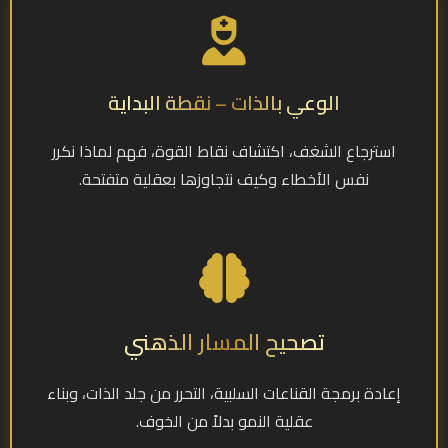
الوعي بالذات – نقطة البداية
استرجاع الشغف، اكتشاف نقاط القوة، فهم لماذا نكرر
نفس الأخطاء وكيف نتجاوزها بعقلية متفتحة.
تصحيح المسار الذهني
إعادة برمجة القناعات السلبية، التحرر من جلد الذات، وبناء
عقلية النمو بدلاً من الخوف.