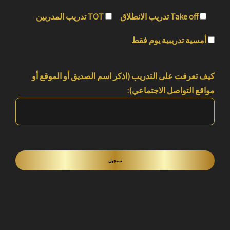
تدريب الانطلاق Take off
تدريب المدربين TOT
أمسية تدريبية يوم فقط
كيف تعرفت على التدريب (اذكر اسم الصديق أو الموقع أو
مواقع التواصل الاجتماعي):