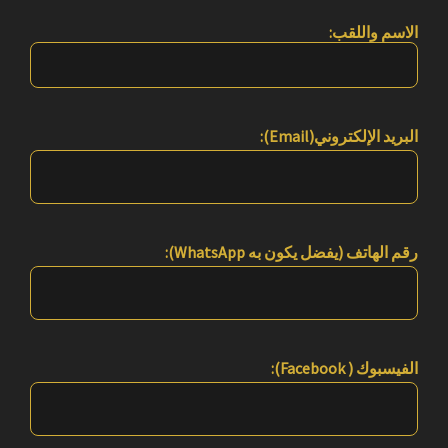
الاسم واللقب:
البريد الإلكتروني(Email):
رقم الهاتف (يفضل يكون به WhatsApp):
الفيسبوك ( Facebook):