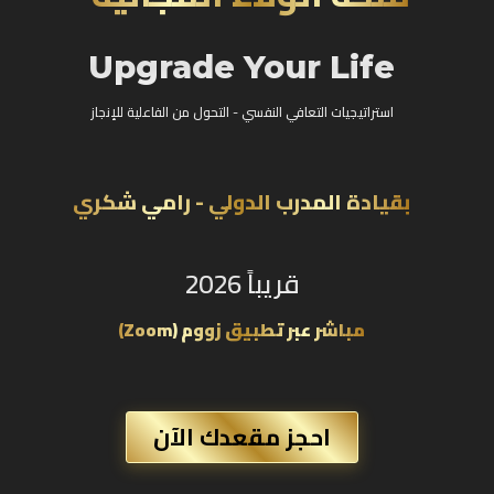
Upgrade Your Life
استراتيجيات التعافي النفسي - التحول من الفاعلية للإنجاز
بقيادة المدرب الدولي - رامي شكري
قريباً 2026
مباشر عبر تطبيق زووم (Zoom)
احجز مقعدك الآن