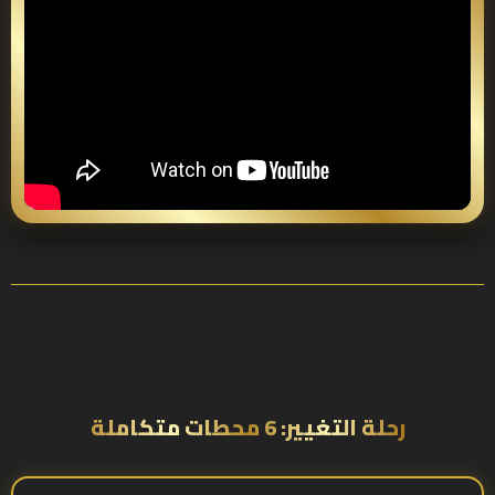
رحلة التغيير: 6 محطات متكاملة