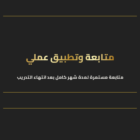
متابعة وتطبيق عملي
متابعة مستمرة لمدة شهر كامل بعد انتهاء التدريب