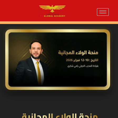
منحة الولاء المجانية