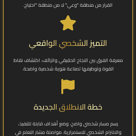
القرار من منطقة "وعي" لا من منطقة "احتياج.
التميز الشخصي الواقعي
معرفة الفرق بين النجاح الحقيقي والزائف، اكتشاف نقاط
القوة وتوظيفها لصناعة هوية شخصية واضحة.
خطة الانطلاق الجديدة
رسم مسار شخصي واضح، وضع أهداف قابلة للتنفيذ،
والالتزام الشخصي للاستمرارية. مواصلة مشار التعلم في