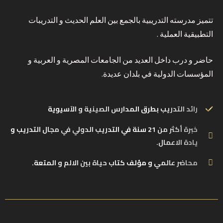
تتميز مدرسته التدريبية بالجمع بين العلم الحديث و التدريبات
التطبيقية العملية .
حاضر و درب داخل العديد من الجامعات المصرية و العربية و
المؤسسات الدولية في بلدان عديدة.
رائد التدريب بطرق المدارس الصينية و الآسيوية
خبرة أكثر من 21 سنة في التدريب الدولي في مجال التدريب و
يادة الاعمال.
محاضر عالمي و مؤلف كتاب حياة بين الالم و المتعة.