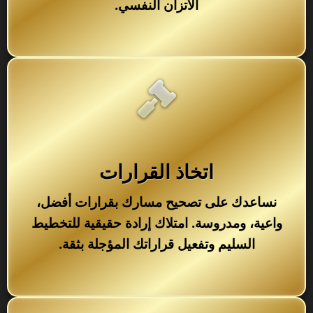
الاتزان النفسي.
اتخاذ القرارات
نساعدك على تصحيح مسارك بقرارات أفضل،
واعية، ومدروسة. امتلاك إرادة حقيقية للتخطيط
السليم وتفعيل قراراتك المؤجلة بثقة.