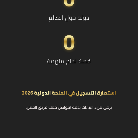
دولة حول العالم
0
قصة نجاح ملهمة
استمارة التسجيل في المنحة الدولية 2026
يرجى ملء البيانات بدقة ليتواصل معك فريق العمل.