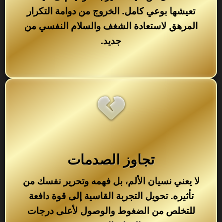
تعيشها بوعي كامل. الخروج من دوامة التكرار
المرهق لاستعادة الشغف والسلام النفسي من
جديد.
تجاوز الصدمات
لا يعني نسيان الألم، بل فهمه وتحرير نفسك من
تأثيره. تحويل التجربة القاسية إلى قوة دافعة
للتخلص من الضغوط والوصول لأعلى درجات