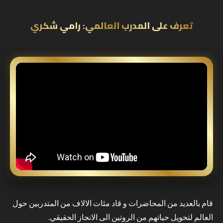
تعرف على المدرب العالمي: رامي شكري
قام بالعديد من المحاضرات و قاد مئات الالاف من المتدربين حول
العالم لتحويل حياتهم من الروتين الى الانجاز الحقيقي.