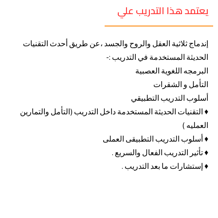
يعتمد هذا التدريب علي
إندماج ثلاثية العقل والروح والجسد ،عن طريق أحدث التقنيات
الحديثة المستخدمة في التدريب :-
البرمجه اللغوية العصبية
التأمل و الشقرات
أسلوب التدريب التطبيقي
♦ التقنيات الحديثة المستخدمة داخل التدريب (التأمل والتمارين
العمليه )
♦ أسلوب التدريب التطبيقى العملى
♦ تأثير التدريب الفعال والسريع .
♦ إستشارات ما بعد التدريب .