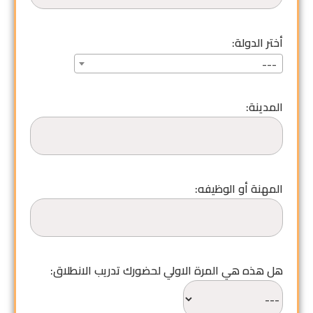
أختر الدولة:
---
المدينة:
المهنة أو الوظيفه:
هل هذه هي المرة الاولي لحضورك تدريب الانطلاق: