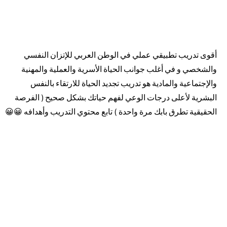
أقوى تدريب تطبيقي عملي في الوطن العربي للإتزان النفسي
والشخصي و في أغلب جوانب الحياة الأسرية والعملية والمهنية
والإجتماعية والمادية هو تدريب تجديد الحياة للارتقاء بالنفس
البشرية لأعلى درجات الوعي لفهم حياتك بشكل صحيح ( الفرصة
الحقيقية تطرق بابك مرة واحدة ) تابع محتوي التدريب وأهدافه 😀😀​