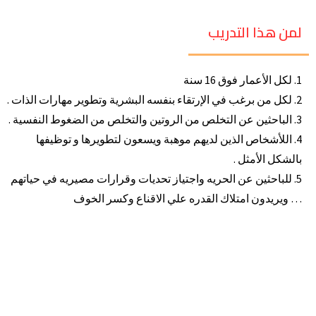
لمن هذا التدريب
1. لكل الأعمار فوق 16 سنة
2. لكل من برغب في الإرتقاء بنفسه البشرية وتطوير مهارات الذات .
3. الباحثين عن التخلص من الروتين والتخلص من الضغوط النفسية .
4. اللأشخاص الذين لديهم موهبة ويسعون لتطويرها و توظيفها
بالشكل الأمثل .
5. للباحثين عن الحريه واجتياز تحديات وقرارات مصيريه في حياتهم
… ويريدون امتلاك القدره علي الاقناع وكسر الخوف