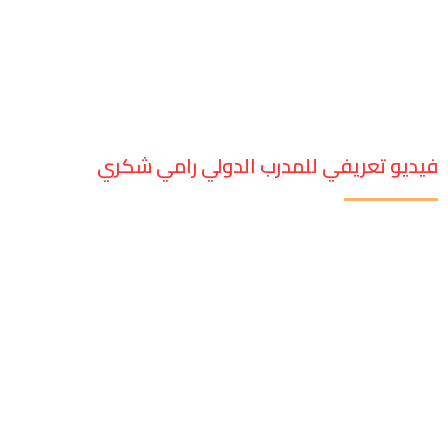
فيديو تعريفي للمدرب الدولي رامي شكري