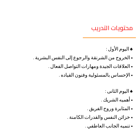
محتويات التدريب
♠ اليوم الأول :
• الخروج من الشرنقة والرجوع إلى النفس البشرية .
• العلاقات الجيدة ومهارات التواصل الفعال .
• الإحساس بالمسئولية وفنون القياده .
♠ اليوم الثانى :
• أهميه الشريك .
• المثابرة وروح الفريق .
• خزائن النفس والقدرات الكامنة .
• تنميه الجانب العاطفي .