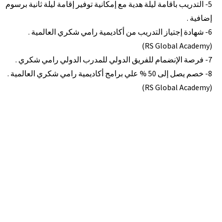
5- التدريب باقامة ليلة هدية مع إمكانية توفير إقامة ليلة ثانية برسوم
إضافية .
6- شهادة إجتياز التدريب من أكاديمية رامي شكري العالمية .
(RS Global Academy)
7- فرصة الإنضمام للفريق الدولي للمدرب الدولي رامي شكري .
8- خصم يصل إلى 50 % علي برامج أكاديمية رامي شكري العالمية .
(RS Global Academy)