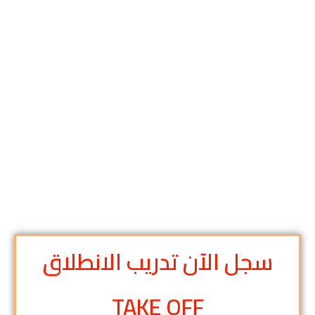
سجل الآن تدريب الانطلاق
TAKE OFF