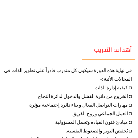
أهداف التدريب
فى نهاية هذه الدورة سيكون كل متدرب قادراً على تطوير الذات فى
المجالات الأتية :-
◘ كيفية إدارة الذات .
◘ الخروج من دائرة الفشل والدخول لدائرة النجاح
◘ مهارات التواصل الفعال و بناء دائرة إجتماعية مؤثرة
◘ العمل الجماعي وروح الفريق
◘ مبادئ فنون القياده وتحمل المسؤولية
◘ يُخفض التوتر والضغوط النفسية.