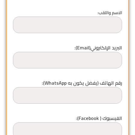
الاسم واللقب:
البريد الإلكتروني(Email):
رقم الهاتف (يفضل يكون به WhatsApp):
الفيسبوك ( Facebook):