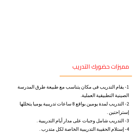
مميزات حضورك التدريب
1- يقام التدريب فى مكان يتناسب مع طبيعة طرق المدرسة
الصينية التطبيقية العملية.
2- التدريب لمدة يومين بواقع 8 ساعات تدريبية يوميا يتخللها
إستراحتين .
3- التدريب شامل وجبات على مدار أيام التدريبية .
4- إستلام الحقيبة التدريبية الخاصة لكل متدرب .