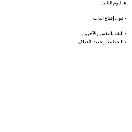
♠ اليوم الثالث:
• قوى إقناع الذات .
• الثقة بالنفس والآخرين .
• التخطيط وتحديد الأهداف .