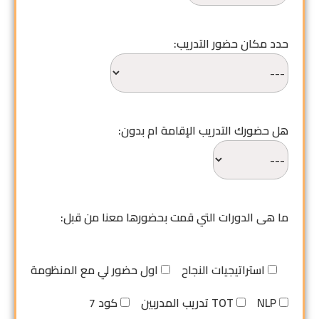
حدد مكان حضور التدريب:
هل حضورك التدريب الإقامة ام بدون:
ما هى الدورات التي قمت بحضورها معنا من قبل:
استراتيجيات النجاح
اول حضور لي مع المنظومة
NLP
تدريب المدربين TOT
كود 7