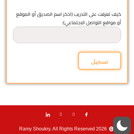
كيف تعرفت على التدريب (اذكر اسم الصديق أو الموقع
أو مواقع التواصل الاجتماعي):
2026 Ramy Shoukry. All Rights Reserved