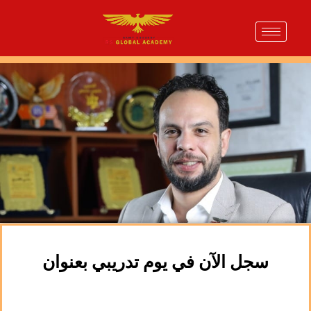
سجل الآن في يوم تدريبي بعنوان