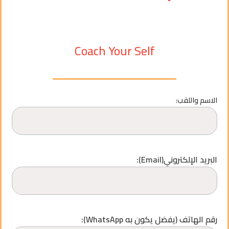
Coach Your Self
الاسم واللقب:
البريد الإلكتروني(Email):
رقم الهاتف (يفضل يكون به WhatsApp):