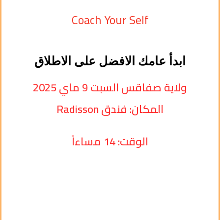
Coach Your Self
ابدأ عامك الافضل على الاطلاق
ولاية صفاقس السبت 9 ماي 2025
المكان: فندق Radisson
الوقت: 14 مساءاً